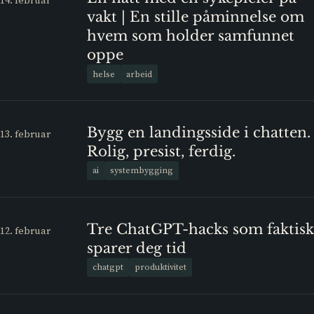
vakt | En stille påminnelse om
hvem som holder samfunnet
oppe
helse
arbeid
Bygg en landingsside i chatten.
13. februar
Rolig, presist, ferdig.
ai
systembygging
Tre ChatGPT-hacks som faktisk
12. februar
sparer deg tid
chatgpt
produktivitet